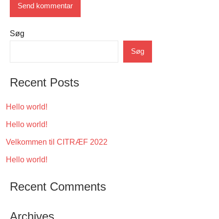
Søg
Søg
Recent Posts
Hello world!
Hello world!
Velkommen til CITRÆF 2022
Hello world!
Recent Comments
Archives