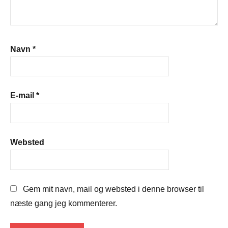
Navn
*
E-mail
*
Websted
Gem mit navn, mail og websted i denne browser til
næste gang jeg kommenterer.