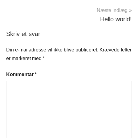
Næste indlæg
Hello world!
Skriv et svar
Din e-mailadresse vil ikke blive publiceret.
Krævede felter
er markeret med
*
Kommentar
*